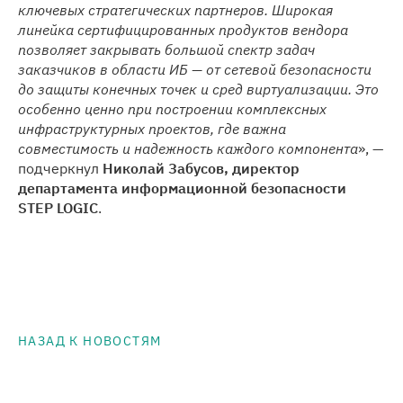
ключевых стратегических партнеров. Широкая
линейка сертифицированных продуктов вендора
позволяет закрывать большой спектр задач
заказчиков в области ИБ — от сетевой безопасности
до защиты конечных точек и сред виртуализации. Это
особенно ценно при построении комплексных
инфраструктурных проектов, где важна
совместимость и надежность каждого компонента
», —
подчеркнул
Николай Забусов, директор
департамента информационной безопасности
STEP LOGIC
.
НАЗАД К НОВОСТЯМ