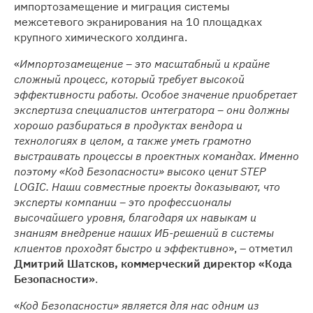
импортозамещение и миграция системы
межсетевого экранирования на 10 площадках
крупного химического холдинга.
«
Импортозамещение – это масштабный и крайне
сложный процесс, который требует высокой
эффективности работы. Особое значение приобретает
экспертиза специалистов интегратора – они должны
хорошо разбираться в продуктах вендора и
технологиях в целом, а также уметь грамотно
выстраивать процессы в проектных командах. Именно
поэтому «Код Безопасности» высоко ценит
STEP
LOGIC. Наши совместные проекты доказывают, что
эксперты компании – это профессионалы
высочайшего уровня, благодаря их навыкам и
знаниям внедрение наших ИБ-решений в системы
клиентов проходят быстро и эффективно
», – отметил
Дмитрий Шатсков, коммерческий директор «Кода
Безопасности»
.
«
Код Безопасности» является для нас одним из