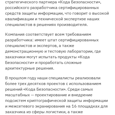
стратегического партнера «Кода Безопасности»,
российского разработчика сертифицированных
Медиацентр
средств защиты информации, что говорит о высокой
квалификации и технической экспертизе наших
Карьера
специалистов в решениях производителя.
Компания соответствует всем требованиям
Контакты
разработчика: имеет штат сертифицированных
специалистов и экспертов, а также
демонстрационную и тестовую лаборатории, где
заказчики могут испытать продукты «Кода
Безопасности» и проработать сложные
архитектурные решения.
В прошлом году наши специалисты реализовали
более трех десятков проектов с использованием
решений «Кода Безопасности». Среди самых
масштабных — проектирование и внедрение
подсистем криптографической защиты информации
и межсетевого экранирования на 16 площадках для
заказчика из сферы логистики, а также