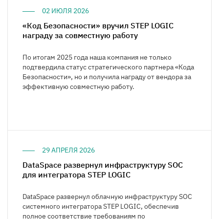
02 ИЮЛЯ 2026
«Код Безопасности» вручил STEP LOGIC
награду за совместную работу
По итогам 2025 года наша компания не только
подтвердила статус стратегического партнера «Кода
Безопасности», но и получила награду от вендора за
эффективную совместную работу.
29 АПРЕЛЯ 2026
DataSpace развернул инфраструктуру SOC
для интегратора STEP LOGIC
DataSpace развернул облачную инфраструктуру SOC
системного интегратора STEP LOGIC, обеспечив
полное соответствие требованиям по