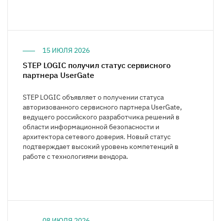
15 ИЮЛЯ 2026
STEP LOGIC получил статус сервисного
партнера UserGate
STEP LOGIC объявляет о получении статуса
авторизованного сервисного партнера UserGate,
ведущего российского разработчика решений в
области информационной безопасности и
архитектора сетевого доверия. Новый статус
подтверждает высокий уровень компетенций в
работе с технологиями вендора.
08 ИЮЛЯ 2026