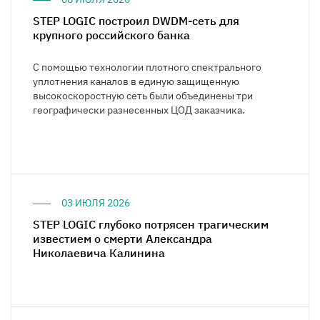
STEP LOGIC построил DWDM-сеть для
крупного российского банка
С помощью технологии плотного спектрального
уплотнения каналов в единую защищенную
высокоскоростную сеть были объединены три
географически разнесенных ЦОД заказчика.
03 ИЮЛЯ 2026
STEP LOGIC глубоко потрясен трагическим
известием о смерти Александра
Николаевича Калинина