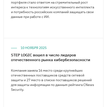
портфеля стало ответом на стремительный рост
интереса к технологиям искусственного интеллекта
и потребность российских компаний защищать свои
данные при работе с ИИ.
10 НОЯБРЯ 2025
STEP LOGIC вошел в число лидеров
отечественного рынка кибербезопасности
Компания заняла 16 место среди крупнейших
отечественных поставщиков средств сетевой
защиты и 27 место в списке поставщиков решений
для защиты информации по данным рейтинга CNews
Security.