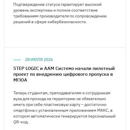
Подтверждение статуса гарантирует высокий
уровень экспертизы и полное соответствие
требованиям производителя по сопровождению
решений в сфере кибербезопасности.
28 ИЮЛЯ 2026
STEP LOGIC и ААМ Системз начали пилотный
проект по внедрению цифрового пропуска в
МГЮА
Теперь студентам, преподавателям и сотрудникам
вуза для прохода на территорию не обязательно
иметь при себе пластиковую карту – достаточно
смартфона с установленным приложением МАКС, в
котором автоматически генерируется персональный
QR-код.