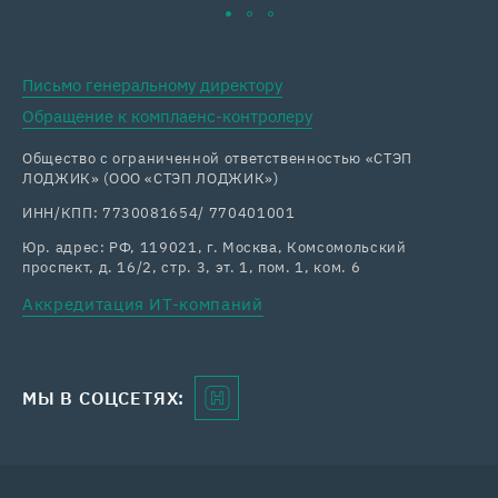
Письмо генеральному директору
Обращение к комплаенс-контролеру
Общество с ограниченной ответственностью «СТЭП
ЛОДЖИК» (ООО «СТЭП ЛОДЖИК»)
ИНН/КПП: 7730081654/ 770401001
Юр. адрес: РФ, 119021, г. Москва, Комсомольский
проспект, д. 16/2, стр. 3, эт. 1, пом. 1, ком. 6
Аккредитация ИТ-компаний
МЫ В СОЦСЕТЯХ: