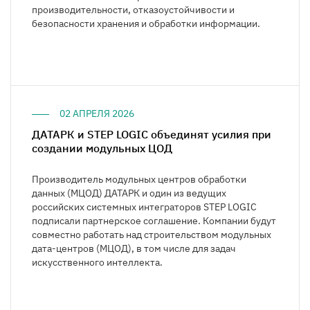
производительности, отказоустойчивости и
безопасности хранения и обработки информации.
02 АПРЕЛЯ 2026
ДАТАРК и STEP LOGIC объединят усилия при
создании модульных ЦОД
Производитель модульных центров обработки
данных (МЦОД) ДАТАРК и один из ведущих
российских системных интеграторов STEP LOGIC
подписали партнерское соглашение. Компании будут
совместно работать над строительством модульных
дата-центров (МЦОД), в том числе для задач
искусственного интеллекта.