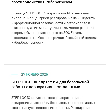
противодействия киберугрозам
Команда STEP LOGIC разработала AI-агента для
выполнения сценариев реагирования на инциденты
информационной безопасности и встроила его в
платформу STEP Security Data Lake. Новое решение
впервые было представлено на SOC Forum,
проходившем в Москве в рамках Российской недели
кибербезопасности.
27 НОЯБРЯ 2025
STEP LOGIC внедряет ИИ для безопасной
работы с корпоративными данными
STEP LOGIC запускает новое направление —
внедрение и настройку безопасных корпоративных
систем искусственного интеллекта. Расширение