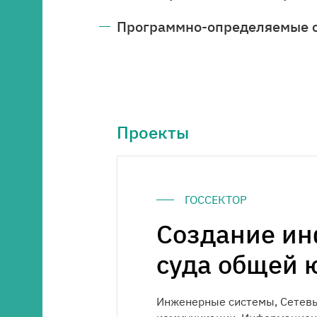
Программно-определяемые с
Проекты
ГОССЕКТОР
Создание ин
суда общей 
Инженерные системы, Сетев