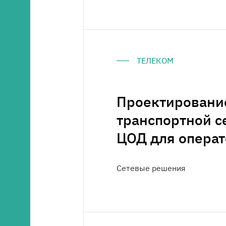
ТЕЛЕКОМ
Проектирование
транспортной се
ЦОД для операт
Сетевые решения