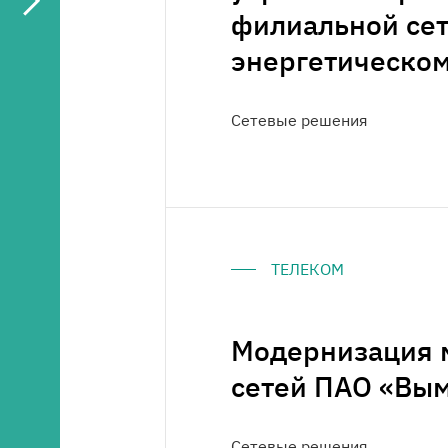
филиальной сет
энергетическом
Сетевые решения
ТЕЛЕКОМ
Модернизация 
сетей ПАО «Вы
Сетевые решения