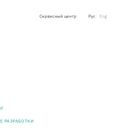
Сервисный центр
Рус
Eng
Ы
Е РАЗРАБОТКИ