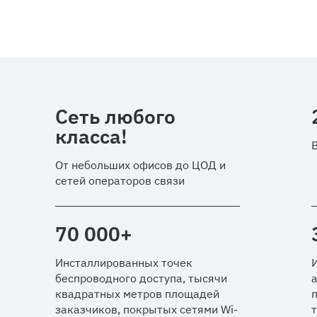
Сеть любого
класса!
От небольших офисов до ЦОД и
сетей операторов связи
70 000
+
Инсталлированных точек
беспроводного доступа, тысячи
квадратных метров площадей
заказчиков, покрытых сетями Wi-