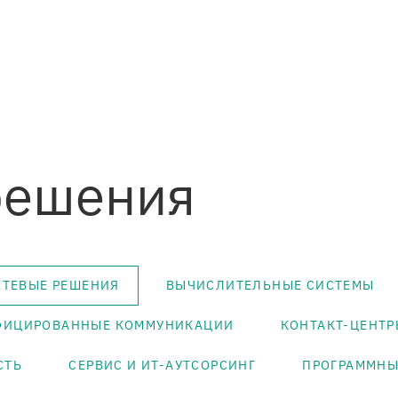
решения
ЕТЕВЫЕ РЕШЕНИЯ
ВЫЧИСЛИТЕЛЬНЫЕ СИСТЕМЫ
ИФИЦИРОВАННЫЕ КОММУНИКАЦИИ
КОНТАКТ-ЦЕНТР
СТЬ
СЕРВИС И ИТ-АУТСОРСИНГ
ПРОГРАММНЫ