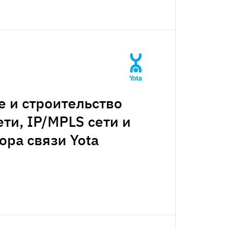
 и строительство
ти, IP/MPLS сети и
ора связи Yota