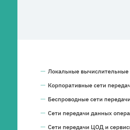
Локальные вычислительные 
Корпоративные сети переда
Беспроводные сети передач
Сети передачи данных опера
Сети передачи ЦОД и серви