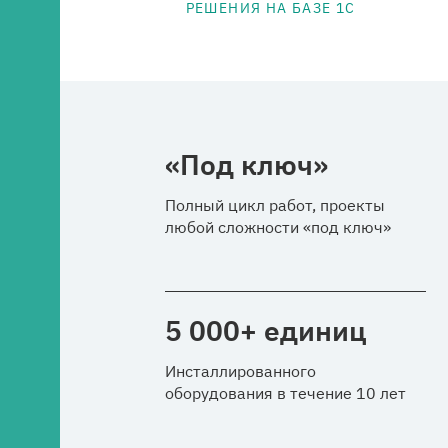
РЕШЕНИЯ НА БАЗЕ 1С
Медиацентр
Карьера
Контакты
«Под ключ»
Полный цикл работ, проекты
любой сложности «под ключ»
5 000
+ единиц
Инсталлированного
оборудования в течение 10 лет