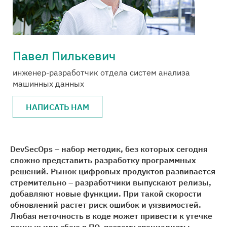
Медиацентр
Карьера
Павел Пилькевич
инженер-разработчик отдела систем анализа
Контакты
машинных данных
НАПИСАТЬ НАМ
DevSecOps – набор методик, без которых сегодня
сложно представить разработку программных
решений. Рынок цифровых продуктов развивается
стремительно – разработчики выпускают релизы,
добавляют новые функции. При такой скорости
обновлений растет риск ошибок и уязвимостей.
Любая неточность в коде может привести к утечке