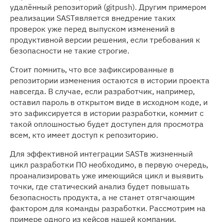
удалённый репозиторий (gitpush). Другим примером
реализации SASTявляется внедрение таких
проверок уже перед выпуском изменений в
продуктивной версии решения, если требования к
безопасности не такие строгие.
Стоит помнить, что все зафиксированные в
репозитории изменения остаются в истории проекта
навсегда. В случае, если разработчик, например,
оставил пароль в открытом виде в исходном коде, и
это зафиксируется в истории разработки, коммит с
такой оплошностью будет доступен для просмотра
всем, кто имеет доступ к репозиторию.
Для эффективной интеграции SASTв жизненный
цикл разработки ПО необходимо, в первую очередь,
проанализировать уже имеющийся цикл и выявить
точки, где статический анализ будет повышать
безопасность продукта, а не станет отягчающим
фактором для команды разработки. Рассмотрим на
примере одного из кейсов нашей компании.