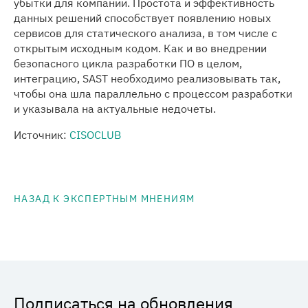
убытки для компании. Простота и эффективность
данных решений способствует появлению новых
сервисов для статического анализа, в том числе с
открытым исходным кодом. Как и во внедрении
безопасного цикла разработки ПО в целом,
интеграцию, SAST необходимо реализовывать так,
чтобы она шла параллельно с процессом разработки
и указывала на актуальные недочеты.
Источник:
CISOCLUB
НАЗАД К ЭКСПЕРТНЫМ МНЕНИЯМ
Подписаться на обновления