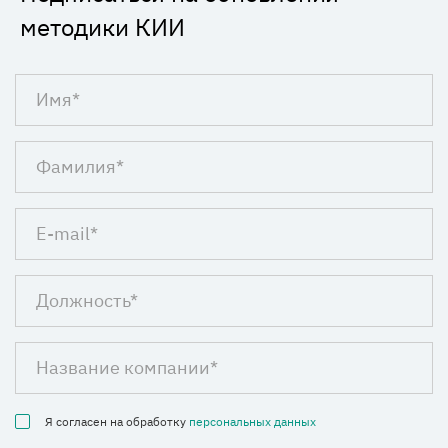
методики КИИ
Я согласен на обработку
персональных данных