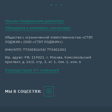
Письмо генеральному директору
Обращение к комплаенс-контролеру
Общество с ограниченной ответственностью «СТЭП
ЛОДЖИК» (ООО «СТЭП ЛОДЖИК»)
ИНН/КПП: 7730081654/ 770401001
Юр. адрес: РФ, 119021, г. Москва, Комсомольский
проспект, д. 16/2, стр. 3, эт. 1, пом. 1, ком. 6
Аккредитация ИТ-компаний
МЫ В СОЦСЕТЯХ: