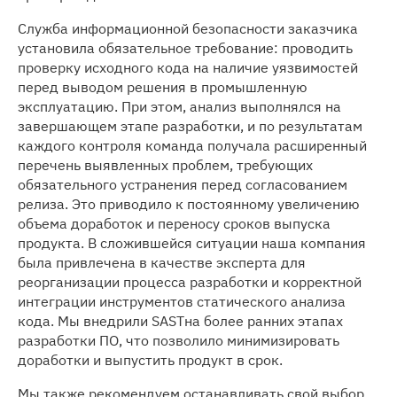
Служба информационной безопасности заказчика
установила обязательное требование: проводить
проверку исходного кода на наличие уязвимостей
перед выводом решения в промышленную
эксплуатацию. При этом, анализ выполнялся на
завершающем этапе разработки, и по результатам
каждого контроля команда получала расширенный
перечень выявленных проблем, требующих
обязательного устранения перед согласованием
релиза. Это приводило к постоянному увеличению
объема доработок и переносу сроков выпуска
продукта. В сложившейся ситуации наша компания
была привлечена в качестве эксперта для
реорганизации процесса разработки и корректной
интеграции инструментов статического анализа
кода. Мы внедрили SASTна более ранних этапах
разработки ПО, что позволило минимизировать
доработки и выпустить продукт в срок.
Мы также рекомендуем останавливать свой выбор