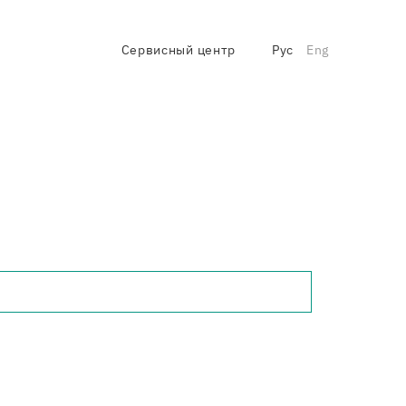
Сервисный центр
Рус
Eng