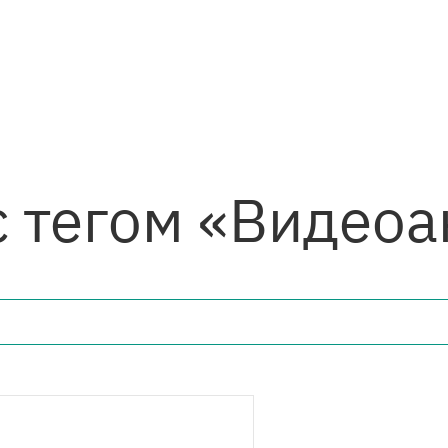
с тегом «Видеоа