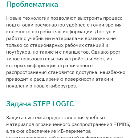
Проблематика
Медиацентр
Новые технологии позволяют выстроить процесс
подготовки космонавтов удобнее с точки зрения
Карьера
конечного потребителя информации. Доступ и
работа с учебными материалами возможны не
Контакты
только со стационарных рабочих станций и
ноутбуков, но также и с планшетов. Однако рост
типов пользовательских устройств и мест, из
которых информация ограниченного
распространения становится доступна, неизбежно
приводит к расширению поверхности атаки и
появлению новых киберугроз.
Задача STEP LOGIC
Защита системы предоставления учебных
материалов ограниченного распространения ETMDS,
а также обеспечение ИБ-периметра
автоматизированной системой информационного