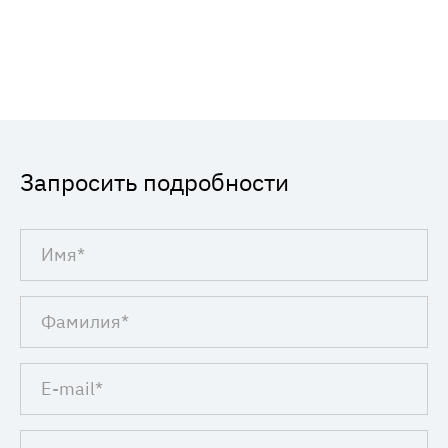
Запросить подробности