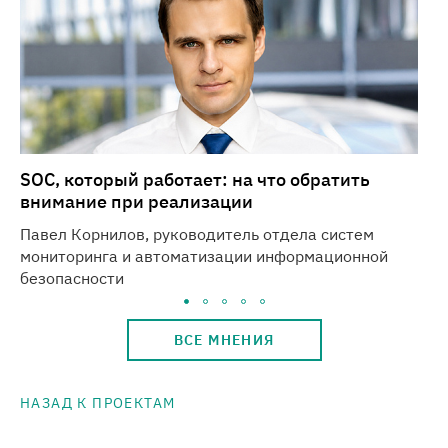
SOC, который работает: на что обратить
Ро
внимание при реализации
ка
Павел Корнилов, руководитель отдела систем
Вл
мониторинга и автоматизации информационной
пр
безопасности
ВСЕ МНЕНИЯ
НАЗАД К ПРОЕКТАМ