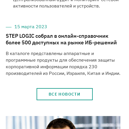
активности пользователей и устройств.
15 марта 2023
STEP LOGIC собрал в онлайн-справочник
более 500 доступных на рынке ИБ-решений
В каталоге представлены аппаратные и
программные продукты для обеспечения защиты
корпоративной информации порядка 230
производителей из России, Израиля, Китая и Индии.
ВСЕ НОВОСТИ