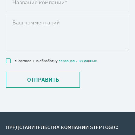
Я согласен на обработку
персональных данных
ПРЕДСТАВИТЕЛЬСТВА КОМПАНИИ STEP LOGIC: