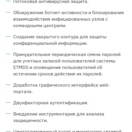
Потоковая антивирусная защита.
Обнаружение ботнет-активности и блокирование
взаимодействия инфицированных узлов с
командными центрами.
Создание закрытого контура для защиты
конфиденциальной информации.
Принудительная периодическая смена паролей
для учетных записей пользователей системы
ETMDS и оповещение пользователей об
истечении сроков действия их паролей.
Доработка графического интерфейса web-
портала.
Двухфакторная аутентификация.
Внедрение инструментария для анализа
защищенности.
Централизованный аудит и мониторинг сетевой