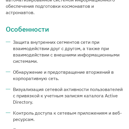
обеспечения подготовки космонавтов и
астронавтов.
Особенности
Защита внутренних сегментов сети при
взаимодействии друг с другом, а также при
взаимодействии с внешними информационными
системами.
Обнаружение и предотвращение вторжений в
корпоративную сеть.
Визуализация сетевой активности пользователей
с привязкой к учетным записям каталога Active
Directory.
Контроль доступа к сетевым приложениям и веб-
ресурсам.