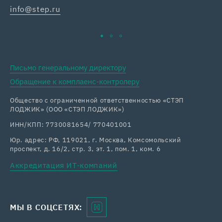
info@step.ru
Письмо генеральному директору
Обращение к комплаенс-контролеру
Общество с ограниченной ответственностью «СТЭП
ЛОДЖИК» (ООО «СТЭП ЛОДЖИК»)
ИНН/КПП: 7730081654/ 770401001
Юр. адрес: РФ, 119021, г. Москва, Комсомольский
проспект, д. 16/2, стр. 3, эт. 1, пом. 1, ком. 6
Аккредитация ИТ-компаний
МЫ В СОЦСЕТЯХ: