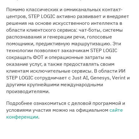
Помимо классических и омниканальных контакт-
центров, STEP LOGIC активно развивает и внедряет
решения на основе искусственного интеллекта в
области клиентского сервиса: чат-боты, системы
распознавания и генерации речи, голосовые
помощники, предиктивную маршрутизацию. Эти
технологии позволяют заказчикам STEP LOGIC
сокращать ФОТ и операционные затраты на
оказание услуг, а также предоставлять своим
клиентам исключительные сервисы. В области ИИ
STEP LOGIC сотрудничает с Just AI, Genesys, Verint и
другими крупнейшими международными
производителями.
Подробнее ознакомиться с деловой программой и
условиями участия можно на официальном
сайте
конференции
.