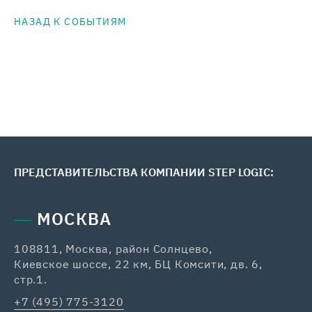
НАЗАД К СОБЫТИЯМ
ПРЕДСТАВИТЕЛЬСТВА КОМПАНИИ STEP LOGIC:
МОСКВА
108811, Москва, район Солнцево,
42
Киевское шоссе, 22 км, БЦ Комсити, дв. 6,
+7
стр.1.
ka
+7 (495) 775-3120