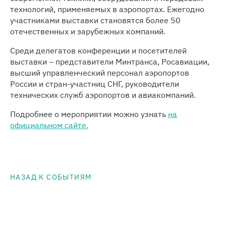
технологий, применяемых в аэропортах. Ежегодно
участниками выставки становятся более 50
отечественных и зарубежных компаний.
Среди делегатов конференции и посетителей
выставки – представители Минтранса, Росавиации,
высший управленческий персонал аэропортов
России и стран-участниц СНГ, руководители
технических служб аэропортов и авиакомпаний.
Подробнее о мероприятии можно узнать
на
официальном сайте
.
НАЗАД К СОБЫТИЯМ