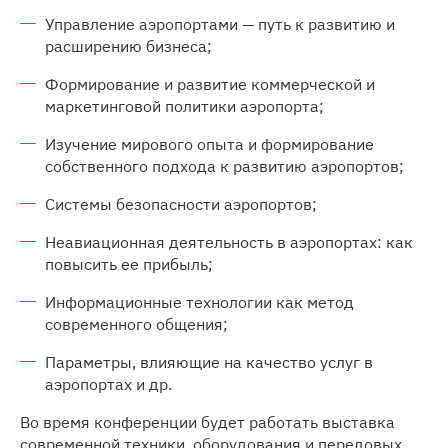
Управление аэропортами — путь к развитию и
расширению бизнеса;
Формирование и развитие коммерческой и
маркетинговой политики аэропорта;
Изучение мирового опыта и формирование
собственного подхода к развитию аэропортов;
Системы безопасности аэропортов;
Неавиационная деятельность в аэропортах: как
повысить ее прибыль;
Информационные технологии как метод
современного общения;
Параметры, влияющие на качество услуг в
аэропортах и др.
Во время конференции будет работать выставка
современной техники, оборудования и передовых