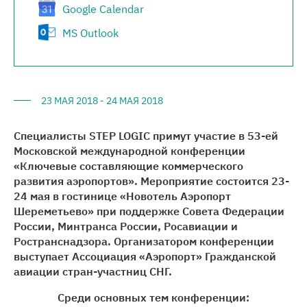
Google Calendar
MS Outlook
23 МАЯ 2018 - 24 МАЯ 2018
Специалисты STEP LOGIC примут участие в 53-ей
Московской международной конференции
«Ключевые составляющие коммерческого
развития аэропортов». Мероприятие состоится 23-
24 мая в гостинице «Новотель Аэропорт
Шереметьево» при поддержке Совета Федерации
России, Минтранса России, Росавиации и
Ространснадзора. Организатором конференции
выступает Ассоциация «Аэропорт» Гражданской
авиации стран-участниц СНГ.
Среди основных тем конференции: