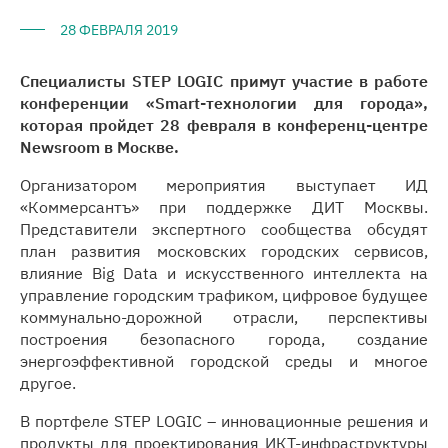
28 ФЕВРАЛЯ 2019
Специалисты STEP LOGIC примут участие в работе
конференции «Smart-технологии для города»,
которая пройдет 28 февраля в конференц-центре
Newsroom в Москве.
Организатором мероприятия выступает ИД
«Коммерсантъ» при поддержке ДИТ Москвы.
Представители экспертного сообщества обсудят
план развития московских городских сервисов,
влияние Big Data и искусственного интеллекта на
управление городским трафиком, цифровое будущее
коммунально-дорожной отрасли, перспективы
построения безопасного города, создание
энергоэффективной городской среды и многое
другое.
В портфеле STEP LOGIC – инновационные решения и
продукты для проектирования ИКТ-инфраструктуры