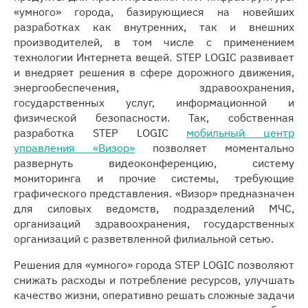
«умного» города, базирующиеся на новейших
разработках как внутренних, так и внешних
производителей, в том числе с применением
технологии Интернета вещей. STEP LOGIC развивает
и внедряет решения в сфере дорожного движения,
энергообеспечения, здравоохранения,
государственных услуг, информационной и
физической безопасности. Так, собственная
разработка STEP LOGIC
мобильный центр
управления «Визор»
позволяет моментально
развернуть видеоконференцию, систему
мониторинга и прочие системы, требующие
графического представления. «Визор» предназначен
для силовых ведомств, подразделений МЧС,
организаций здравоохранения, государственных
организаций с разветвленной филиальной сетью.
Решения для «умного» города STEP LOGIC позволяют
снижать расходы и потребление ресурсов, улучшать
качество жизни, оперативно решать сложные задачи