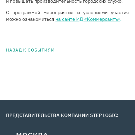
и повышать производительность городских служб.
С программой мероприятия и условиями участия
можно ознакомиться
на сайте
ИД «Коммерсантъ»
.
НАЗАД К СОБЫТИЯМ
ПРЕДСТАВИТЕЛЬСТВА КОМПАНИИ STEP LOGIC: